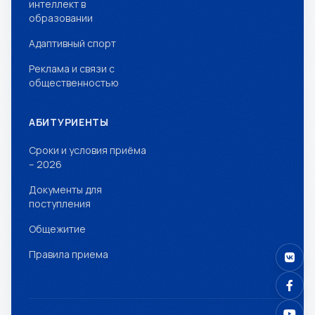
интеллект в
образовании
Адаптивный спорт
Реклама и связи с
общественностью
АБИТУРИЕНТЫ
Сроки и условия приёма
– 2026
Документы для
поступления
Общежитие
Правила приема