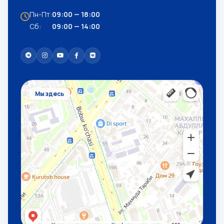
Пн-Пт:
09:00 — 18:00
Сб:
09:00 — 14:00
Мы здесь