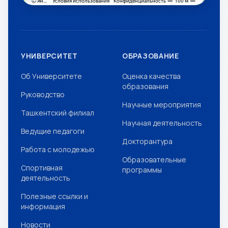
УНИВЕРСИТЕТ
ОБРАЗОВАНИЕ
Об Университете
Оценка качества
образования
Руководство
Научные мероприятия
Ташкентский филиал
Научная деятельность
Ведущие педагоги
Докторантура
Работа с молодежью
Образовательные
Спортивная
программы
деятельность
Полезные ссылки и
информация
Новости