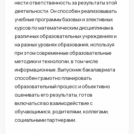
нести ответственность за результаты этой
деятельности. Он способен реализовывать
учебные программы базовых и элективных
курсов по математическим дисциплинам в
различных образовательных учреждениях и
на разных уровнях образования, используя
при этом современные образовательные
методики и технологии, в том числе
информационные. Выпускник бакалавриата
способен грамотно планировать
образовательный процесс и объективно
оценивать его результаты, готов
включаться во взаимодействие с
обучающимися, родителями, коллегами,
социальными партнерами.